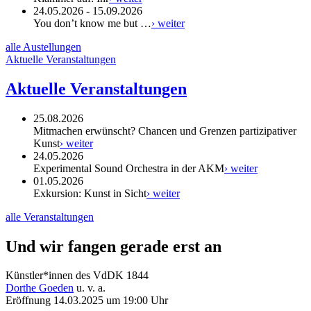
24.05.2026 - 15.09.2026
You don’t know me but …
› weiter
alle Austellungen
Aktuelle Veranstaltungen
Aktuelle Veranstaltungen
25.08.2026
Mitmachen erwünscht? Chancen und Grenzen partizipativer
Kunst
› weiter
24.05.2026
Experimental Sound Orchestra in der AKM
› weiter
01.05.2026
Exkursion: Kunst in Sicht
› weiter
alle Veranstaltungen
Und wir fangen gerade erst an
Künstler*innen des VdDK 1844
Dorthe Goeden
u. v. a.
Eröffnung
14.03.2025
um
19:00
Uhr