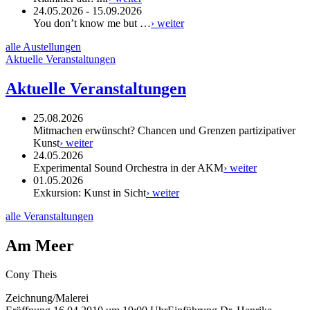
24.05.2026 - 15.09.2026
You don’t know me but …
› weiter
alle Austellungen
Aktuelle Veranstaltungen
Aktuelle Veranstaltungen
25.08.2026
Mitmachen erwünscht? Chancen und Grenzen partizipativer
Kunst
› weiter
24.05.2026
Experimental Sound Orchestra in der AKM
› weiter
01.05.2026
Exkursion: Kunst in Sicht
› weiter
alle Veranstaltungen
Am Meer
Cony Theis
Zeichnung/Malerei